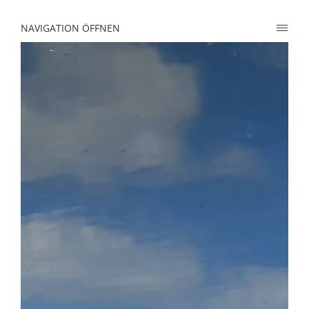
NAVIGATION ÖFFNEN