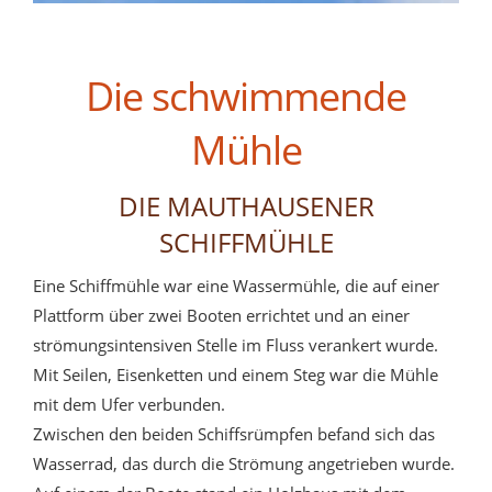
Die schwimmende
Mühle
DIE MAUTHAUSENER
SCHIFFMÜHLE
Eine Schiffmühle war eine Wassermühle, die auf einer
Plattform über zwei Booten errichtet und an einer
strömungsintensiven Stelle im Fluss verankert wurde.
Mit Seilen, Eisenketten und einem Steg war die Mühle
mit dem Ufer verbunden.
Zwischen den beiden Schiffsrümpfen befand sich das
Wasserrad, das durch die Strömung angetrieben wurde.